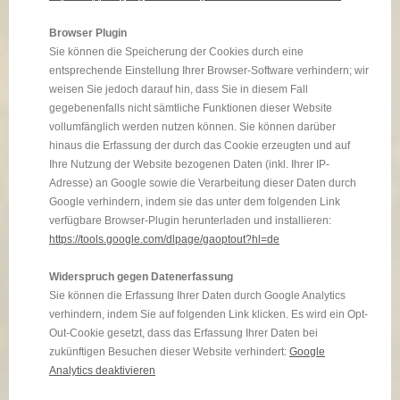
Browser Plugin
Sie können die Speicherung der Cookies durch eine
entsprechende Einstellung Ihrer Browser-Software verhindern; wir
weisen Sie jedoch darauf hin, dass Sie in diesem Fall
gegebenenfalls nicht sämtliche Funktionen dieser Website
vollumfänglich werden nutzen können. Sie können darüber
hinaus die Erfassung der durch das Cookie erzeugten und auf
Ihre Nutzung der Website bezogenen Daten (inkl. Ihrer IP-
Adresse) an Google sowie die Verarbeitung dieser Daten durch
Google verhindern, indem sie das unter dem folgenden Link
verfügbare Browser-Plugin herunterladen und installieren:
https://tools.google.com/dlpage/gaoptout?hl=de
Widerspruch gegen Datenerfassung
Sie können die Erfassung Ihrer Daten durch Google Analytics
verhindern, indem Sie auf folgenden Link klicken. Es wird ein Opt-
Out-Cookie gesetzt, dass das Erfassung Ihrer Daten bei
zukünftigen Besuchen dieser Website verhindert:
Google
Analytics deaktivieren