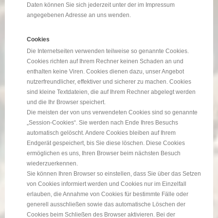
Daten können Sie sich jederzeit unter der im Impressum
angegebenen Adresse an uns wenden.
Cookies
Die Internetseiten verwenden teilweise so genannte Cookies.
Cookies richten auf Ihrem Rechner keinen Schaden an und
enthalten keine Viren. Cookies dienen dazu, unser Angebot
nutzerfreundlicher, effektiver und sicherer zu machen. Cookies
sind kleine Textdateien, die auf Ihrem Rechner abgelegt werden
und die Ihr Browser speichert.
Die meisten der von uns verwendeten Cookies sind so genannte
„Session-Cookies“. Sie werden nach Ende Ihres Besuchs
automatisch gelöscht. Andere Cookies bleiben auf Ihrem
Endgerät gespeichert, bis Sie diese löschen. Diese Cookies
ermöglichen es uns, Ihren Browser beim nächsten Besuch
wiederzuerkennen.
Sie können Ihren Browser so einstellen, dass Sie über das Setzen
von Cookies informiert werden und Cookies nur im Einzelfall
erlauben, die Annahme von Cookies für bestimmte Fälle oder
generell ausschließen sowie das automatische Löschen der
Cookies beim Schließen des Browser aktivieren. Bei der