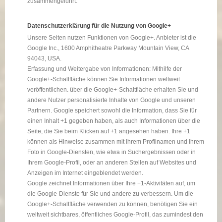
zusammengeführt.
Datenschutzerklärung für die Nutzung von Google+
Unsere Seiten nutzen Funktionen von Google+. Anbieter ist die
Google Inc., 1600 Amphitheatre Parkway Mountain View, CA
94043, USA.
Erfassung und Weitergabe von Informationen: Mithilfe der
Google+-Schaltfläche können Sie Informationen weltweit
veröffentlichen. über die Google+-Schaltfläche erhalten Sie und
andere Nutzer personalisierte Inhalte von Google und unseren
Partnern. Google speichert sowohl die Information, dass Sie für
einen Inhalt +1 gegeben haben, als auch Informationen über die
Seite, die Sie beim Klicken auf +1 angesehen haben. Ihre +1
können als Hinweise zusammen mit Ihrem Profilnamen und Ihrem
Foto in Google-Diensten, wie etwa in Suchergebnissen oder in
Ihrem Google-Profil, oder an anderen Stellen auf Websites und
Anzeigen im Internet eingeblendet werden.
Google zeichnet Informationen über Ihre +1-Aktivitäten auf, um
die Google-Dienste für Sie und andere zu verbessern. Um die
Google+-Schaltfläche verwenden zu können, benötigen Sie ein
weltweit sichtbares, öffentliches Google-Profil, das zumindest den