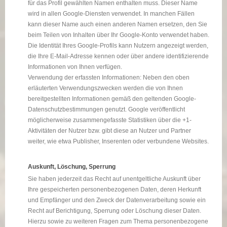
für das Profil gewählten Namen enthalten muss. Dieser Name
wird in allen Google-Diensten verwendet. In manchen Fällen
kann dieser Name auch einen anderen Namen ersetzen, den Sie
beim Teilen von Inhalten über Ihr Google-Konto verwendet haben.
Die Identität Ihres Google-Profils kann Nutzern angezeigt werden,
die Ihre E-Mail-Adresse kennen oder über andere identifizierende
Informationen von Ihnen verfügen.
Verwendung der erfassten Informationen: Neben den oben
erläuterten Verwendungszwecken werden die von Ihnen
bereitgestellten Informationen gemäß den geltenden Google-
Datenschutzbestimmungen genutzt. Google veröffentlicht
möglicherweise zusammengefasste Statistiken über die +1-
Aktivitäten der Nutzer bzw. gibt diese an Nutzer und Partner
weiter, wie etwa Publisher, Inserenten oder verbundene Websites.
Auskunft, Löschung, Sperrung
Sie haben jederzeit das Recht auf unentgeltliche Auskunft über
Ihre gespeicherten personenbezogenen Daten, deren Herkunft
und Empfänger und den Zweck der Datenverarbeitung sowie ein
Recht auf Berichtigung, Sperrung oder Löschung dieser Daten.
Hierzu sowie zu weiteren Fragen zum Thema personenbezogene