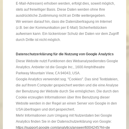
E-Mail-Adressen) erhoben werden, erfolgt dies, soweit möglich,
stets auf freiwilliger Basis. Diese Daten werden ohne Ihre
ausdrückliche Zustimmung nicht an Dritte weitergegeben.
Wir weisen darauf hin, dass die Datenübertragung im Internet
(z.B. bei der Kommunikation per E-Mail) Sicherheitslücken
aufweisen kann. Ein lückenloser Schutz der Daten vor dem Zugriff
durch Dritte ist nicht möglich.
Datenschutzerklärung für die Nutzung von Google Analytics
Diese Website nutzt Funktionen des Webanalysedienstes Google
Analytics. Anbieter ist die Google Inc., 1600 Amphitheatre
Parkway Mountain View, CA 94043, USA.
Google Analytics verwendet sog. "Cookies". Das sind Textdateien,
die auf Ihrem Computer gespeichert werden und die eine Analyse
der Benutzung der Website durch Sie ermöglichen. Die durch den
Cookie erzeugten Informationen über Ihre Benutzung dieser
Website werden in der Regel an einen Server von Google in den
USA übertragen und dort gespeichert.
Mehr Informationen zum Umgang mit Nutzerdaten bei Google
Analytics finden Sie in der Datenschutzerklärung von Google:
https://support.google.com/analytics/answer/6004245?hl=de