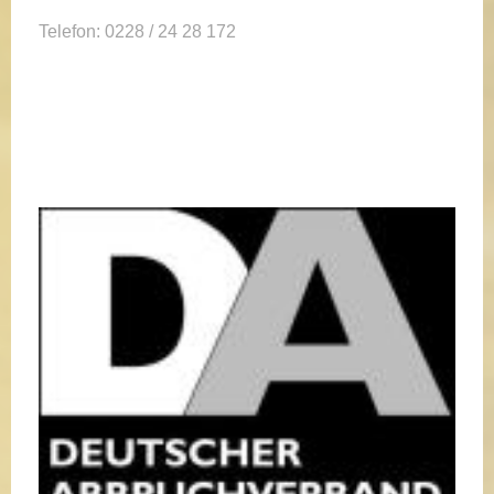
Telefon: 0228 / 24 28 172