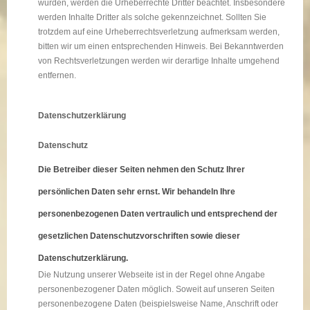
wurden, werden die Urheberrechte Dritter beachtet. Insbesondere
werden Inhalte Dritter als solche gekennzeichnet. Sollten Sie
trotzdem auf eine Urheberrechtsverletzung aufmerksam werden,
bitten wir um einen entsprechenden Hinweis. Bei Bekanntwerden
von Rechtsverletzungen werden wir derartige Inhalte umgehend
entfernen.
Datenschutzerklärung
Datenschutz
Die Betreiber dieser Seiten nehmen den Schutz Ihrer
persönlichen Daten sehr ernst. Wir behandeln Ihre
personenbezogenen Daten vertraulich und entsprechend der
gesetzlichen Datenschutzvorschriften sowie dieser
Datenschutzerklärung.
Die Nutzung unserer Webseite ist in der Regel ohne Angabe
personenbezogener Daten möglich. Soweit auf unseren Seiten
personenbezogene Daten (beispielsweise Name, Anschrift oder