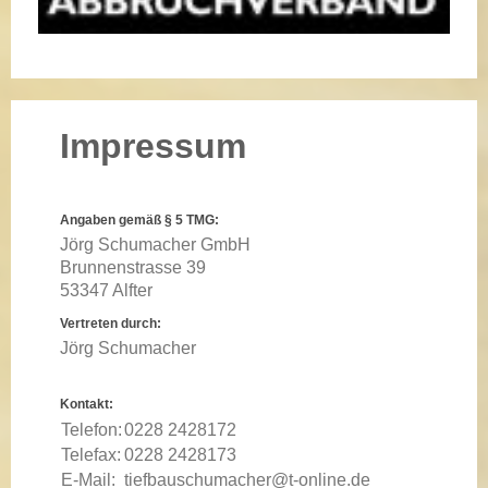
Impressum
Angaben gemäß § 5 TMG:
Jörg Schumacher GmbH
Brunnenstrasse 39
53347 Alfter
Vertreten durch:
Jörg Schumacher
Kontakt:
Telefon:
0228 2428172
Telefax:
0228 2428173
E-Mail:
tiefbauschumacher@t-online.de