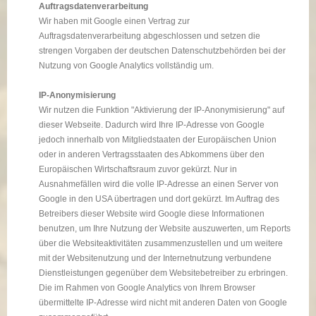
Auftragsdatenverarbeitung
Wir haben mit Google einen Vertrag zur
Auftragsdatenverarbeitung abgeschlossen und setzen die
strengen Vorgaben der deutschen Datenschutzbehörden bei der
Nutzung von Google Analytics vollständig um.
IP-Anonymisierung
Wir nutzen die Funktion "Aktivierung der IP-Anonymisierung" auf
dieser Webseite. Dadurch wird Ihre IP-Adresse von Google
jedoch innerhalb von Mitgliedstaaten der Europäischen Union
oder in anderen Vertragsstaaten des Abkommens über den
Europäischen Wirtschaftsraum zuvor gekürzt. Nur in
Ausnahmefällen wird die volle IP-Adresse an einen Server von
Google in den USA übertragen und dort gekürzt. Im Auftrag des
Betreibers dieser Website wird Google diese Informationen
benutzen, um Ihre Nutzung der Website auszuwerten, um Reports
über die Websiteaktivitäten zusammenzustellen und um weitere
mit der Websitenutzung und der Internetnutzung verbundene
Dienstleistungen gegenüber dem Websitebetreiber zu erbringen.
Die im Rahmen von Google Analytics von Ihrem Browser
übermittelte IP-Adresse wird nicht mit anderen Daten von Google