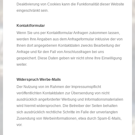
Deaktivierung von Cookies kann die Funktionalität dieser Website
eingeschränkt sein.
Kontaktformular
Wenn Sie uns per Kontaktformular Anfragen zukommen lassen,
werden Ihre Angaben aus dem Anfrageformular inklusive der von
Ihnen dort angegebenen Kontaktdaten zwecks Bearbeitung der
Anfrage und für den Fall von Anschlussfragen bei uns
gespeichert. Diese Daten geben wir nicht ohne Ihre Einwilligung
weiter.
Widerspruch Werbe-Mails
Der Nutzung von im Rahmen der Impressumspflicht
veröffentlichten Kontaktdaten zur Übersendung von nicht
ausdrücklich angeforderter Werbung und Informationsmaterialien
wird hiermit widersprochen. Die Betreiber der Seiten behalten
sich ausdrücklich rechtliche Schritte im Falle der unverlangten
Zusendung von Werbeinformationen, etwa durch Spam-E-Mails,
vor.