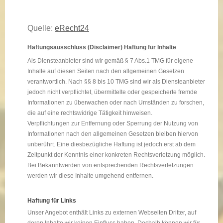
Quelle:
eRecht24
Haftungsausschluss (Disclaimer) Haftung für Inhalte
Als Diensteanbieter sind wir gemäß § 7 Abs.1 TMG für eigene
Inhalte auf diesen Seiten nach den allgemeinen Gesetzen
verantwortlich. Nach §§ 8 bis 10 TMG sind wir als Diensteanbieter
jedoch nicht verpflichtet, übermittelte oder gespeicherte fremde
Informationen zu überwachen oder nach Umständen zu forschen,
die auf eine rechtswidrige Tätigkeit hinweisen.
Verpflichtungen zur Entfernung oder Sperrung der Nutzung von
Informationen nach den allgemeinen Gesetzen bleiben hiervon
unberührt. Eine diesbezügliche Haftung ist jedoch erst ab dem
Zeitpunkt der Kenntnis einer konkreten Rechtsverletzung möglich.
Bei Bekanntwerden von entsprechenden Rechtsverletzungen
werden wir diese Inhalte umgehend entfernen.
Haftung für Links
Unser Angebot enthält Links zu externen Webseiten Dritter, auf