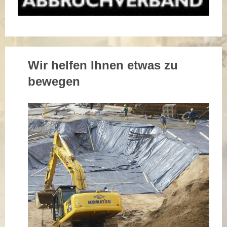
Wir helfen Ihnen etwas zu
bewegen