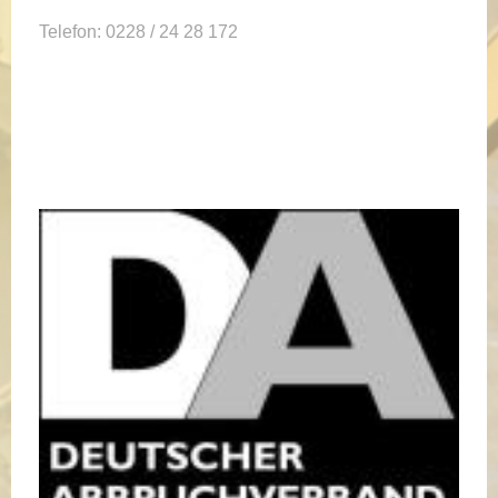
Telefon: 0228 / 24 28 172