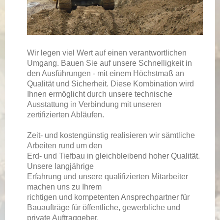
Wir legen viel Wert auf einen verantwortlichen
Umgang. Bauen Sie auf unsere Schnelligkeit in
den Ausführungen - mit einem Höchstmaß an
Qualität und Sicherheit. Diese Kombination wird
Ihnen ermöglicht durch unsere technische
Ausstattung in Verbindung mit unseren
zertifizierten Abläufen.
Zeit- und kostengünstig realisieren wir sämtliche
Arbeiten rund um den
Erd- und Tiefbau in gleichbleibend hoher Qualität.
Unsere langjährige
Erfahrung und unsere qualifizierten Mitarbeiter
machen uns zu Ihrem
richtigen und kompetenten Ansprechpartner für
Bauaufträge für öffentliche, gewerbliche und
private Auftraggeber.