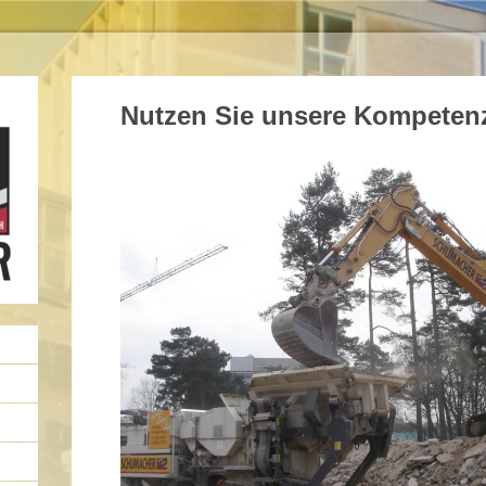
Nutzen Sie unsere Kompeten