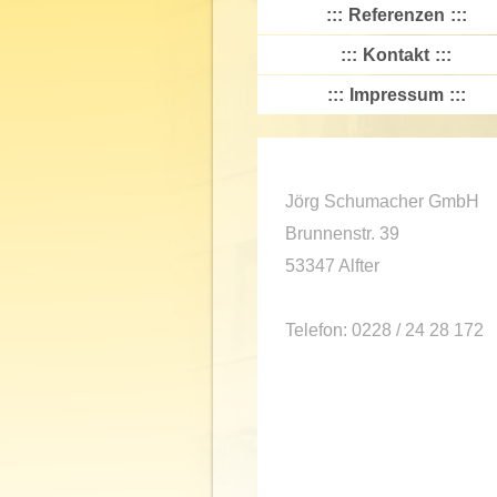
Referenzen
Kontakt
Impressum
Jörg Schumacher GmbH
Brunnenstr.
39
53347
Alfter
Telefon: 0228 / 24 28 172