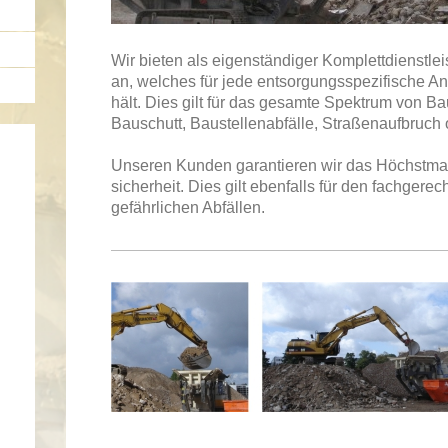
Wir bieten als eigenständiger Komplettdienstle
an, welches für jede entsorgungsspezifische An
hält. Dies gilt für das gesamte Spektrum von Ba
Bauschutt, Baustellenabfälle, Straßenaufbruc
Unseren Kunden garantieren wir das Höchstma
sicherheit. Dies gilt ebenfalls für den fachger
gefährlichen Abfällen.