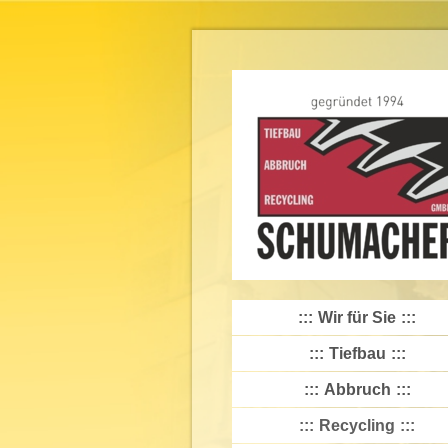
Wir für Sie
Tiefbau
Abbruch
Recycling